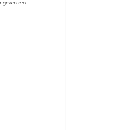
on geven om 