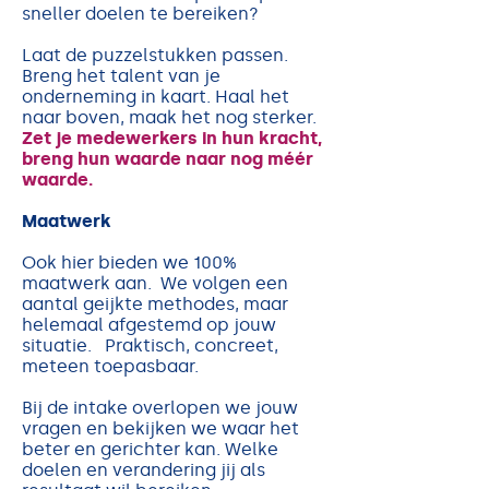
sneller doelen te bereiken?
Laat de puzzelstukken passen.
Breng het talent van je
onderneming in kaart. Haal het
naar boven, maak het nog sterker.
Zet je medewerkers in hun kracht,
breng hun waarde naar nog méér
waarde.
Maatwerk
Ook hier bieden we 100%
maatwerk aan. We volgen een
aantal geijkte methodes, maar
helemaal afgestemd op jouw
situatie. Praktisch, concreet,
meteen toepasbaar.
Bij de intake overlopen we jouw
vragen en bekijken we waar het
beter en gerichter kan. Welke
doelen en verandering jij als