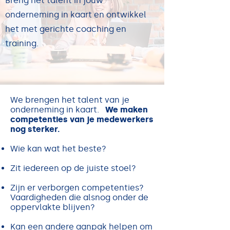
Breng het talent in jouw
onderneming in kaart en ontwikkel
het met gerichte coaching en
training.
We brengen het talent van je
onderneming in kaart.
We maken
competenties van je medewerkers
nog sterker.
Wie kan wat het beste?
Zit iedereen op de juiste stoel?
Zijn er verborgen competenties?
Vaardigheden die alsnog onder de
oppervlakte blijven?
Kan een andere aanpak helpen om