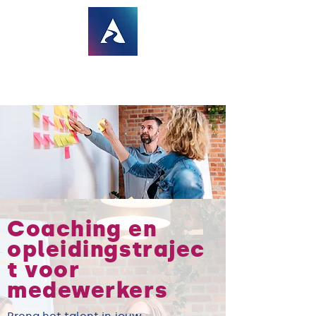
Coaching en
opleidingstrajec
t voor
medewerkers