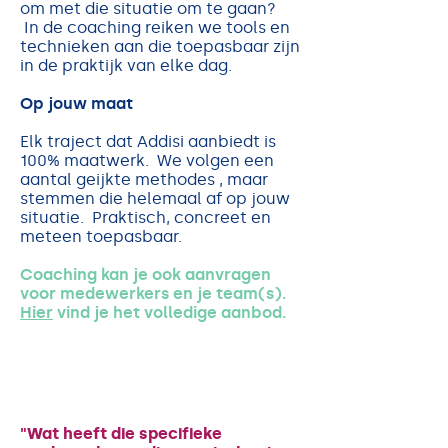
om met die situatie om te gaan?
In de coaching reiken we tools en
technieken aan die toepasbaar zijn
in de praktijk van elke dag.
Op jouw maat
Elk traject dat Addisi aanbiedt is
100% maatwerk. We volgen een
aantal geijkte methodes , maar
stemmen die helemaal af op jouw
situatie. Praktisch, concreet en
meteen toepasbaar.
Coaching kan je ook aanvragen
voor medewerkers en je team(s).
Hier
vind je het volledige aanbod.
"
Wat heeft die specifieke