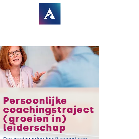
Persoonlijke
coachingstraject
(groeien in)
leiderschap